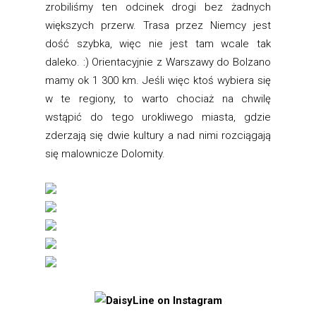
zrobiliśmy ten odcinek drogi bez żadnych
większych przerw. Trasa przez Niemcy jest
dość szybka, więc nie jest tam wcale tak
daleko. :) Orientacyjnie z Warszawy do Bolzano
mamy ok 1 300 km. Jeśli więc ktoś wybiera się
w te regiony, to warto chociaż na chwilę
wstąpić do tego urokliwego miasta, gdzie
zderzają się dwie kultury a nad nimi rozciągają
się malownicze Dolomity.