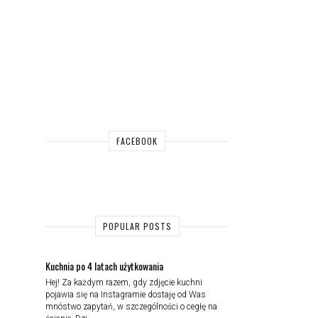
FACEBOOK
POPULAR POSTS
Kuchnia po 4 latach użytkowania
Hej! Za każdym razem, gdy zdjęcie kuchni
pojawia się na Instagramie dostaję od Was
mnóstwo zapytań, w szczególności o cegłę na