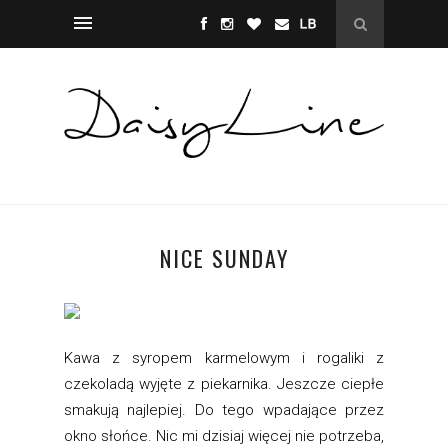
NICE SUNDAY
Kawa z syropem karmelowym i rogaliki z
czekoladą wyjęte z piekarnika. Jeszcze ciepłe
smakują najlepiej. Do tego wpadające przez
okno słońce. Nic mi dzisiaj więcej nie potrzeba,