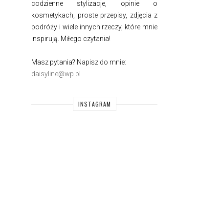
codzienne stylizacje, opinie o
kosmetykach, proste przepisy, zdjęcia z
podróży i wiele innych rzeczy, które mnie
inspirują. Miłego czytania!
Masz pytania? Napisz do mnie:
daisyline@wp.pl
INSTAGRAM