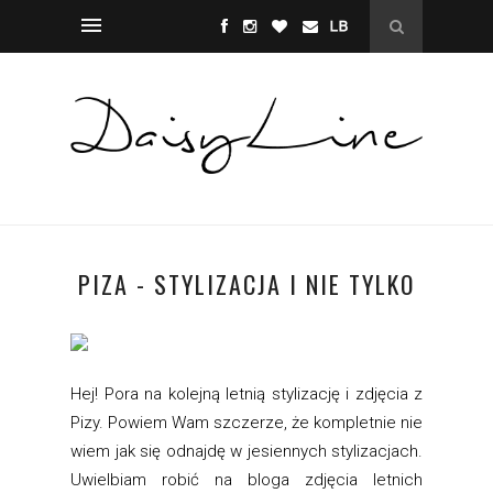
PIZA - STYLIZACJA I NIE TYLKO
Hej! Pora na kolejną letnią stylizację i zdjęcia z
Pizy. Powiem Wam szczerze, że kompletnie nie
wiem jak się odnajdę w jesiennych stylizacjach.
Uwielbiam robić na bloga zdjęcia letnich