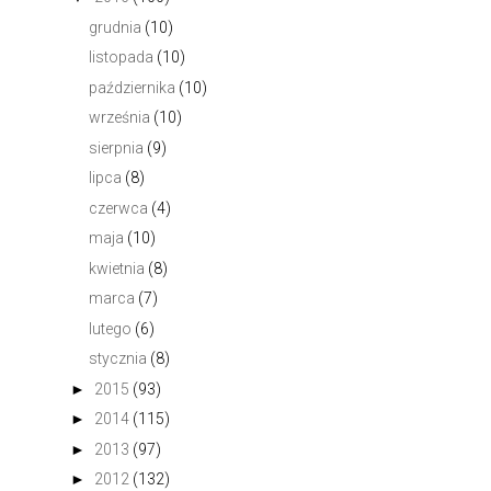
grudnia
(10)
listopada
(10)
października
(10)
września
(10)
sierpnia
(9)
lipca
(8)
czerwca
(4)
maja
(10)
kwietnia
(8)
marca
(7)
lutego
(6)
stycznia
(8)
►
2015
(93)
►
2014
(115)
►
2013
(97)
►
2012
(132)