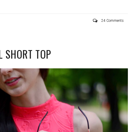
24 Comments
L SHORT TOP