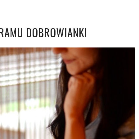
GRAMU DOBROWIANKI