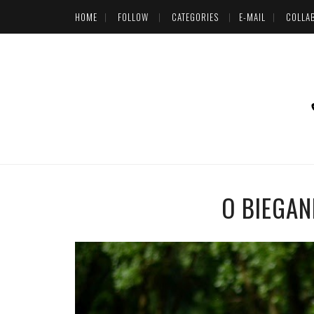
HOME
FOLLOW
CATEGORIES
E-MAIL
COLLA
O BIEGAN