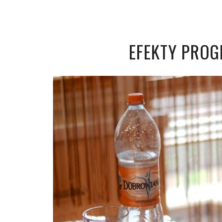
EFEKTY PRO