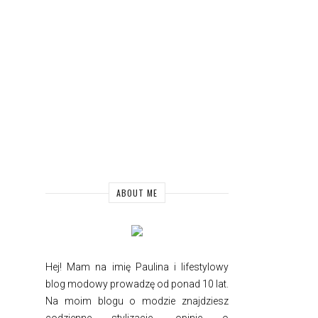
ABOUT ME
Hej! Mam na imię Paulina i
lifestylowy
blog modowy prowadzę od ponad 10 lat.
Na moim blogu o modzie znajdziesz