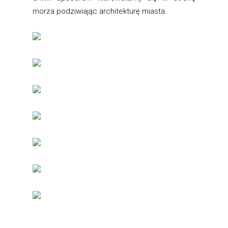
morza podziwiając architekturę miasta.