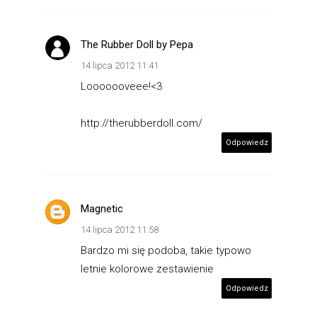
The Rubber Doll by Pepa
14 lipca 2012 11:41
Looooooveee!<3
http://therubberdoll.com/
Odpowiedz
Magnetic
14 lipca 2012 11:58
Bardzo mi się podoba, takie typowo
letnie kolorowe zestawienie
Odpowiedz