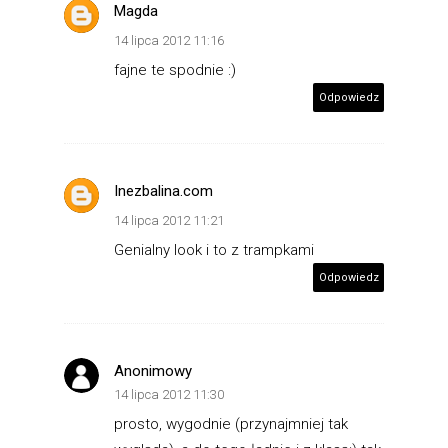
Magda
14 lipca 2012 11:16
fajne te spodnie :)
Odpowiedz
Inezbalina.com
14 lipca 2012 11:21
Genialny look i to z trampkami
Odpowiedz
Anonimowy
14 lipca 2012 11:30
prosto, wygodnie (przynajmniej tak