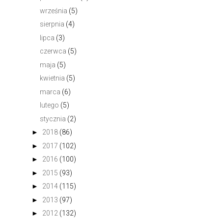
września
(5)
sierpnia
(4)
lipca
(3)
czerwca
(5)
maja
(5)
kwietnia
(5)
marca
(6)
lutego
(5)
stycznia
(2)
►
2018
(86)
►
2017
(102)
►
2016
(100)
►
2015
(93)
►
2014
(115)
►
2013
(97)
►
2012
(132)