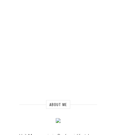
ABOUT ME