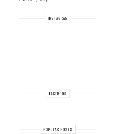
INSTAGRAM
FACEBOOK
POPULAR POSTS