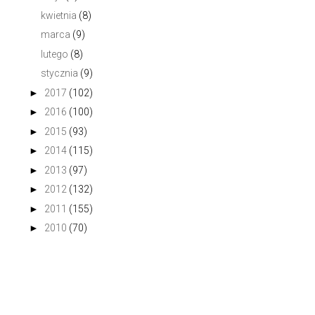
kwietnia
(8)
marca
(9)
lutego
(8)
stycznia
(9)
►
2017
(102)
►
2016
(100)
►
2015
(93)
►
2014
(115)
►
2013
(97)
►
2012
(132)
►
2011
(155)
►
2010
(70)