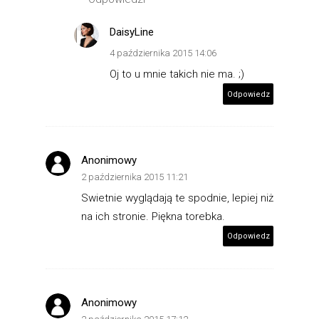
DaisyLine
4 października 2015 14:06
Oj to u mnie takich nie ma. ;)
Odpowiedz
Anonimowy
2 października 2015 11:21
Swietnie wyglądają te spodnie, lepiej niż
na ich stronie. Piękna torebka.
Odpowiedz
Anonimowy