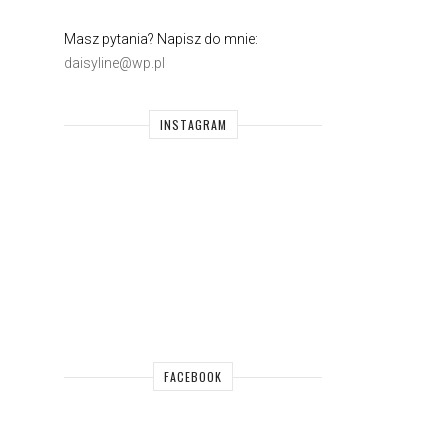
Masz pytania? Napisz do mnie:
daisyline@wp.pl
INSTAGRAM
FACEBOOK