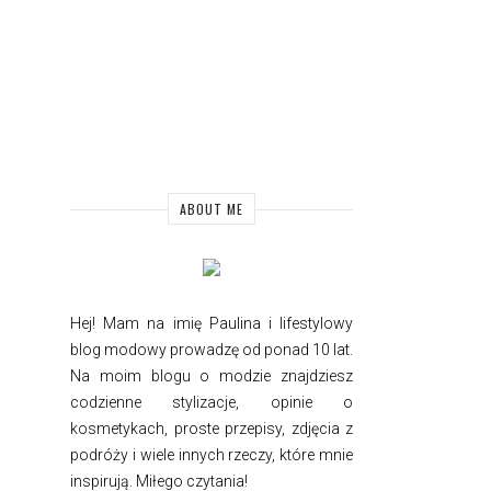
ABOUT ME
Hej! Mam na imię Paulina i
lifestylowy
blog modowy prowadzę od ponad 10 lat.
Na moim blogu o modzie znajdziesz
codzienne stylizacje, opinie o
kosmetykach, proste przepisy, zdjęcia z
podróży i wiele innych rzeczy, które mnie
inspirują. Miłego czytania!