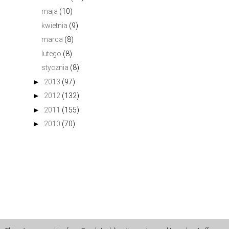
maja
(10)
kwietnia
(9)
marca
(8)
lutego
(8)
stycznia
(8)
►
2013
(97)
►
2012
(132)
►
2011
(155)
►
2010
(70)