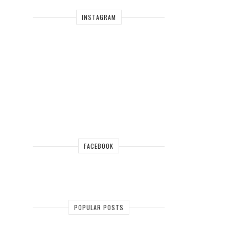
INSTAGRAM
FACEBOOK
POPULAR POSTS