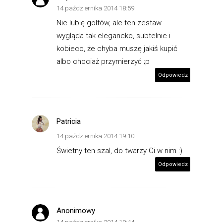
14 października 2014 18:59
Nie lubię golfów, ale ten zestaw
wygląda tak elegancko, subtelnie i
kobieco, że chyba muszę jakiś kupić
albo chociaż przymierzyć ;p
Odpowiedz
Patricia
14 października 2014 19:10
Świetny ten szal, do twarzy Ci w nim :)
Odpowiedz
Anonimowy