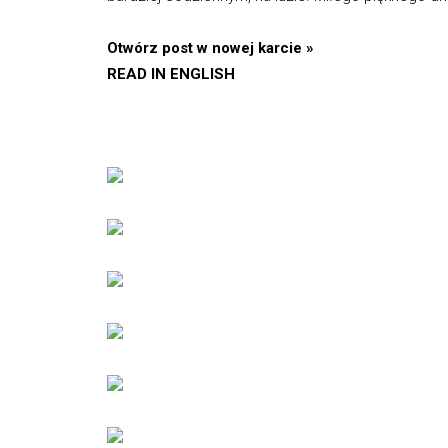
Otwórz post w nowej karcie »
READ IN ENGLISH