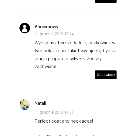
Anonimowy
11 grudnia 2013 17:24
Wyglądasz bardzo ładnie, aczkolwiek w
tym połączeniu żakiet wydaje się być za
długi i proporcje sylwetki zostały
zachwiane.
Odpowiedz
Natali
11 grudnia 2013 17:51
Perfect coat and necklaces!