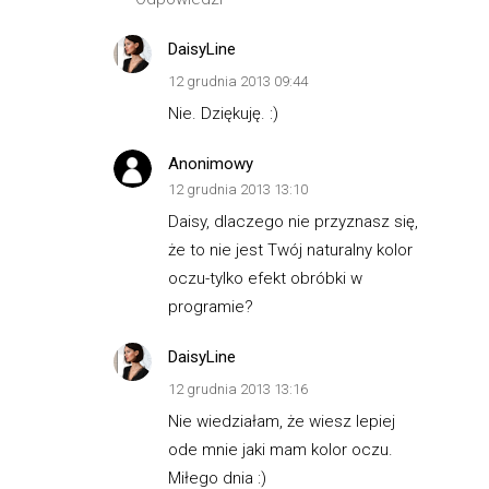
DaisyLine
12 grudnia 2013 09:44
Nie. Dziękuję. :)
Anonimowy
12 grudnia 2013 13:10
Daisy, dlaczego nie przyznasz się,
że to nie jest Twój naturalny kolor
oczu-tylko efekt obróbki w
programie?
DaisyLine
12 grudnia 2013 13:16
Nie wiedziałam, że wiesz lepiej
ode mnie jaki mam kolor oczu.
Miłego dnia :)