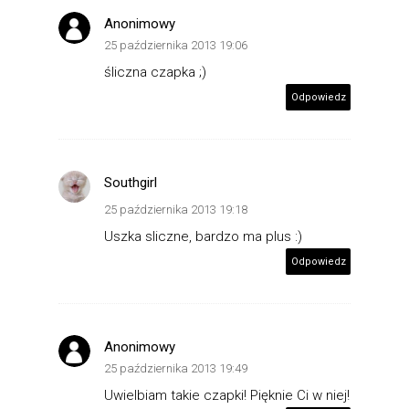
Anonimowy
25 października 2013 19:06
śliczna czapka ;)
Odpowiedz
Southgirl
25 października 2013 19:18
Uszka sliczne, bardzo ma plus :)
Odpowiedz
Anonimowy
25 października 2013 19:49
Uwielbiam takie czapki! Pięknie Ci w niej!