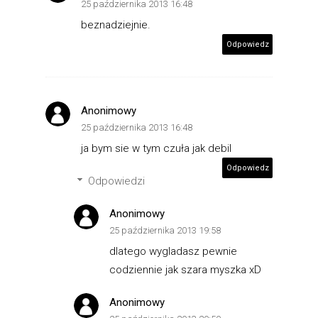
25 października 2013 16:48
beznadziejnie.
Odpowiedz
Anonimowy
25 października 2013 16:48
ja bym sie w tym czuła jak debil
Odpowiedz
Odpowiedzi
Anonimowy
25 października 2013 19:58
dlatego wygladasz pewnie
codziennie jak szara myszka xD
Anonimowy