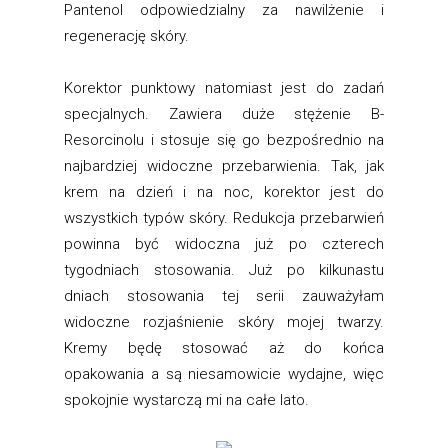
Pantenol odpowiedzialny za nawilżenie i
regenerację skóry.
Korektor punktowy natomiast jest do zadań
specjalnych. Zawiera duże stężenie B-
Resorcinolu i stosuje się go bezpośrednio na
najbardziej widoczne przebarwienia. Tak, jak
krem na dzień i na noc, korektor jest do
wszystkich typów skóry. Redukcja przebarwień
powinna być widoczna już po czterech
tygodniach stosowania. Już po kilkunastu
dniach stosowania tej serii zauważyłam
widoczne rozjaśnienie skóry mojej twarzy.
Kremy będę stosować aż do końca
opakowania a są niesamowicie wydajne, więc
spokojnie wystarczą mi na całe lato.