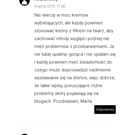
4 lipca 2013 11:06
Nie wierzę w moc kremów
wybielających, ale każdy powinien
stosować kremy z filtrem na twarz, aby
zachować młody wygląd i później nie
mieć problemów z przebarwieniami. Ja
nie lubię upałów, gorąca i nie opalam się
i każdy powinien mieć świadomość do
czego może doprowadzić nadmierne
wystawianie się na słońce, więc dobrze,
że takie wpisy, poruszające różne
problemy skóry pojawiają się na
blogach. Pozdrawiam, Marta.
Odpowiedz