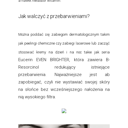
a nawet niedobór witamin.
Jak walczyć z przebarwieniami?
Można poddać się zabiegom dermatologicznym takim
jak peelingi chemiczne czy zabiegi laserowe lub zacząć
stosować kremy na dzień i na noc takie jak seria
Eucerin EVEN BRIGHTER, która zawiera B-
Resorcinol redukujący istniejące
przebarwienia. Najważniejsze jest ab
zapobiegać, czyli nie wystawiać swojej skóry
na słońce bez wcześniejszego nałożenia na
nią wysokiego filtra.