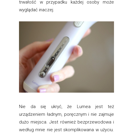
trwałość w przypadku każdej osoby może
wyglądać inaczej.
Nie da się ukryć, że Lumea jest też
urządzeniem ładnym, poręcznym i nie zajmuje
dużo miejsca. Jest również bezprzewodowa i
według mnie nie jest skomplikowana w użyciu.