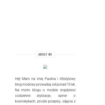
ABOUT ME
Hej! Mam na imię Paulina i
lifestylowy
blog modowy prowadzę od ponad 10 lat.
Na moim blogu o modzie znajdziesz
codzienne stylizacje, opinie o
kosmetykach, proste przepisy, zdjęcia z