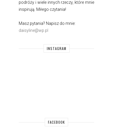
podróży i wiele innych rzeczy, które mnie
inspirują. Miłego czytania!
Masz pytania? Napisz do mnie:
daisyline@wp.pl
INSTAGRAM
FACEBOOK