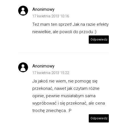
Anonimowy
17 kwietnia 2013 10:16
Też mam ten sprzet! Jak na razie efekty
niewielkie, ale powoli do przodu :)
Odpowiedz
Anonimowy
17 kwietnia 2013 15:22
Ja jakoś nie wiem, nie pomogę się
przekonać, nawet jak czytam różne
opinie, pewnie musiałabym sama
wypróbować i się przekonać, ale cena
trochę zniechęca. :P
Odpowiedz