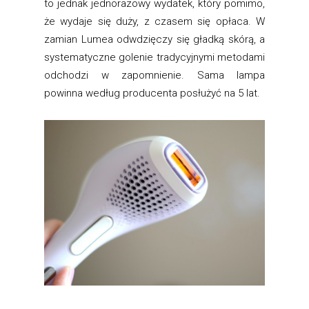
to jednak jednorazowy wydatek, który pomimo,
że wydaje się duży, z czasem się opłaca. W
zamian Lumea odwdzięczy się gładką skórą, a
systematyczne golenie tradycyjnymi metodami
odchodzi w zapomnienie. Sama lampa
powinna według producenta posłużyć na 5 lat.