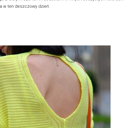
ca w ten deszczowy dzień.