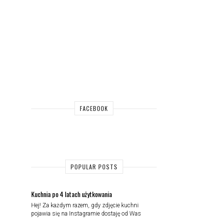
FACEBOOK
POPULAR POSTS
Kuchnia po 4 latach użytkowania
Hej! Za każdym razem, gdy zdjęcie kuchni
pojawia się na Instagramie dostaję od Was