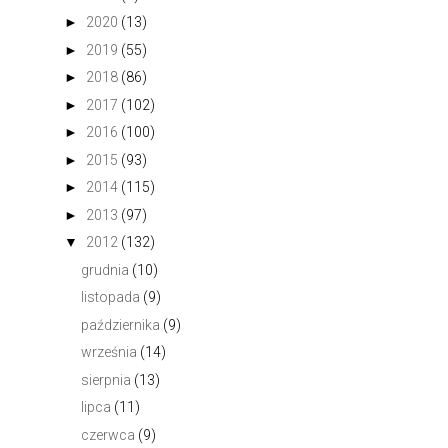
►
2020
(13)
►
2019
(55)
►
2018
(86)
►
2017
(102)
►
2016
(100)
►
2015
(93)
►
2014
(115)
►
2013
(97)
▼
2012
(132)
grudnia
(10)
listopada
(9)
października
(9)
września
(14)
sierpnia
(13)
lipca
(11)
czerwca
(9)