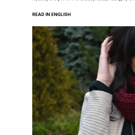
READ IN ENGLISH