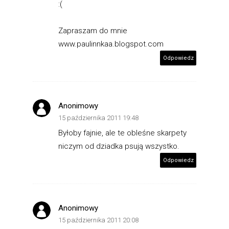
:(
Zapraszam do mnie
www.paulinnkaa.blogspot.com
Odpowiedz
Anonimowy
15 października 2011 19:48
Byłoby fajnie, ale te obleśne skarpety
niczym od dziadka psują wszystko.
Odpowiedz
Anonimowy
15 października 2011 20:08