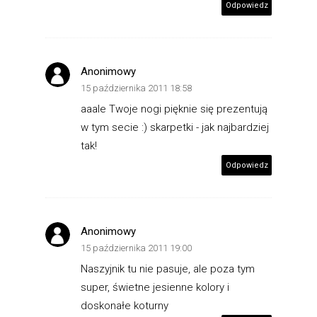
Odpowiedz
Anonimowy
15 października 2011 18:58
aaale Twoje nogi pięknie się prezentują
w tym secie :) skarpetki - jak najbardziej
tak!
Odpowiedz
Anonimowy
15 października 2011 19:00
Naszyjnik tu nie pasuje, ale poza tym
super, świetne jesienne kolory i
doskonałe koturny