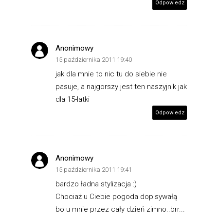
Odpowiedz
Anonimowy
15 października 2011 19:40
jak dla mnie to nic tu do siebie nie
pasuje, a najgorszy jest ten naszyjnik jak
dla 15-latki
Odpowiedz
Anonimowy
15 października 2011 19:41
bardzo ładna stylizacja :)
Chociaż u Ciebie pogoda dopisywałą
bo u mnie przez cały dzień zimno..brr...