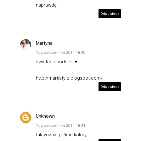
naprawdę!
Odpowiedz
Martyna
15 października 2011 18:40
świetne spodnie ! ♥
http://martistyle.blogspot.com/
Odpowiedz
Unknown
15 października 2011 18:41
faktycznie piękne kolory!