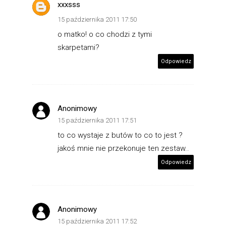
xxxsss
15 października 2011 17:50
o matko! o co chodzi z tymi
skarpetami?
Odpowiedz
Anonimowy
15 października 2011 17:51
to co wystaje z butów to co to jest ?
jakoś mnie nie przekonuje ten zestaw..
Odpowiedz
Anonimowy
15 października 2011 17:52