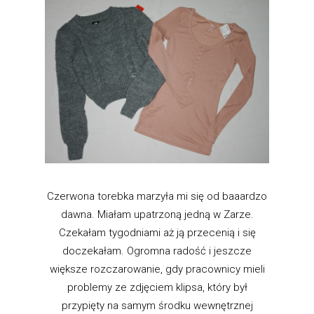
Czerwona torebka marzyła mi się od baaardzo
dawna. Miałam upatrzoną jedną w Zarze.
Czekałam tygodniami aż ją przecenią i się
doczekałam. Ogromna radość i jeszcze
większe rozczarowanie, gdy pracownicy mieli
problemy ze zdjęciem klipsa, który był
przypięty na samym środku wewnętrznej