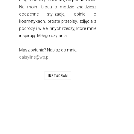
Na moim blogu o modzie znajdziesz
codzienne stylizacje, opinie o
kosmetykach, proste przepisy, zdjęcia z
podróży i wiele innych rzeczy, które mnie
inspirują. Miłego czytania!
Masz pytania? Napisz do mnie:
daisyline@wp.pl
INSTAGRAM