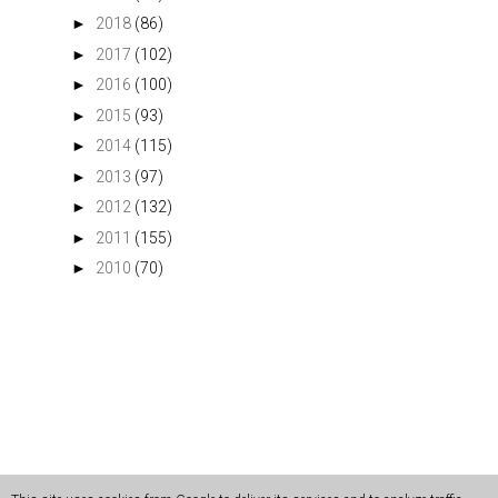
►
2018
(86)
►
2017
(102)
►
2016
(100)
►
2015
(93)
►
2014
(115)
►
2013
(97)
►
2012
(132)
►
2011
(155)
►
2010
(70)