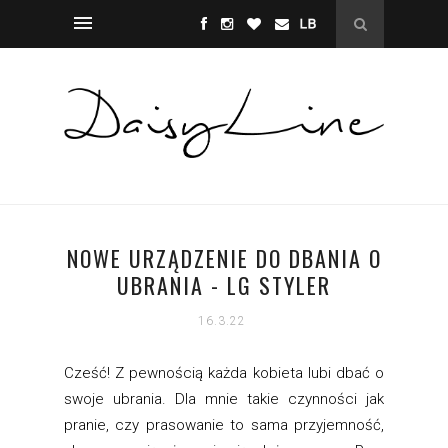
NOWE URZĄDZENIE DO DBANIA O
UBRANIA - LG STYLER
16.3.22
Cześć! Z pewnością każda kobieta lubi dbać o
swoje ubrania. Dla mnie takie czynności jak
pranie, czy prasowanie to sama przyjemność,