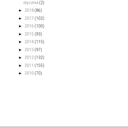
stycznia
(2)
►
2018
(86)
►
2017
(102)
►
2016
(100)
►
2015
(93)
►
2014
(115)
►
2013
(97)
►
2012
(132)
►
2011
(155)
►
2010
(70)