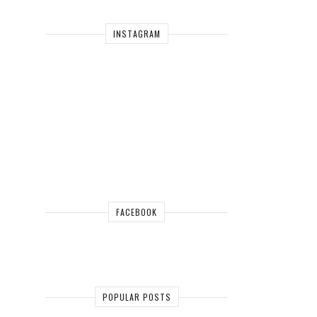
INSTAGRAM
FACEBOOK
POPULAR POSTS