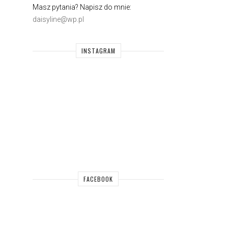
Masz pytania? Napisz do mnie:
daisyline@wp.pl
INSTAGRAM
FACEBOOK