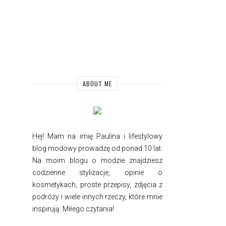
ABOUT ME
Hej! Mam na imię Paulina i
lifestylowy
blog modowy prowadzę od ponad 10 lat.
Na moim blogu o modzie znajdziesz
codzienne stylizacje, opinie o
kosmetykach, proste przepisy, zdjęcia z
podróży i wiele innych rzeczy, które mnie
inspirują. Miłego czytania!