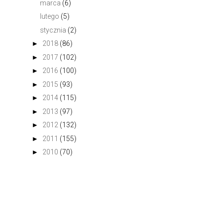
marca
(6)
lutego
(5)
stycznia
(2)
►
2018
(86)
►
2017
(102)
►
2016
(100)
►
2015
(93)
►
2014
(115)
►
2013
(97)
►
2012
(132)
►
2011
(155)
►
2010
(70)