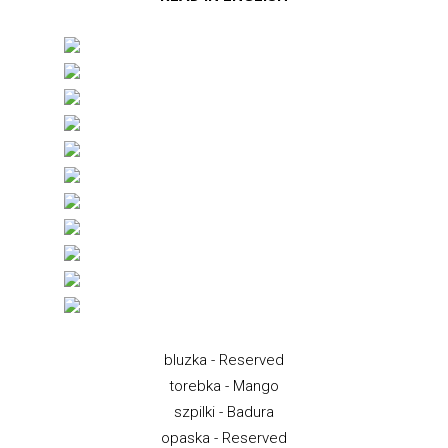
bluzka - Reserved
torebka - Mango
szpilki - Badura
opaska - Reserved