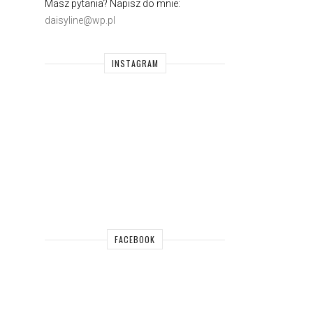
Masz pytania? Napisz do mnie:
daisyline@wp.pl
INSTAGRAM
FACEBOOK