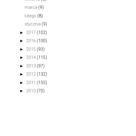
marca
(9)
lutego
(8)
stycznia
(9)
►
2017
(102)
►
2016
(100)
►
2015
(93)
►
2014
(115)
►
2013
(97)
►
2012
(132)
►
2011
(155)
►
2010
(70)