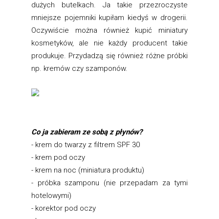
dużych butelkach. Ja takie przezroczyste
mniejsze pojemniki kupiłam kiedyś w drogerii.
Oczywiście można również kupić miniatury
kosmetyków, ale nie każdy producent takie
produkuje. Przydadzą się również różne próbki
np. kremów czy szamponów.
Co ja zabieram ze sobą z płynów?
- krem do twarzy z filtrem SPF 30
- krem pod oczy
- krem na noc (miniatura produktu)
- próbka szamponu (nie przepadam za tymi
hotelowymi)
- korektor pod oczy