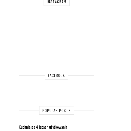
INSTAGRAM
FACEBOOK
POPULAR POSTS
Kuchnia po 4 latach użytkowania