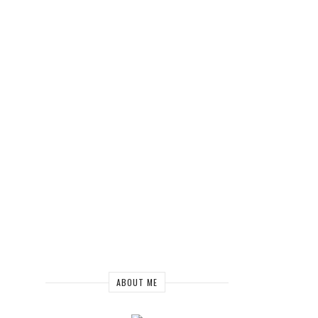
ABOUT ME