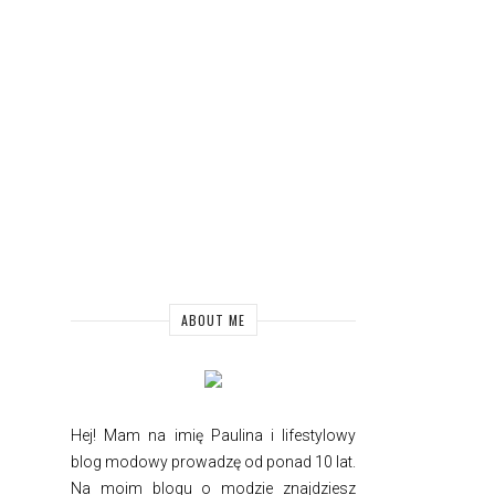
ABOUT ME
Hej! Mam na imię Paulina i
lifestylowy
blog modowy prowadzę od ponad 10 lat.
Na moim blogu o modzie znajdziesz