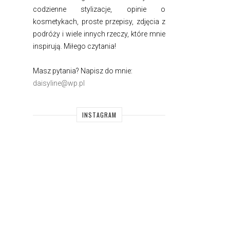
codzienne stylizacje, opinie o
kosmetykach, proste przepisy, zdjęcia z
podróży i wiele innych rzeczy, które mnie
inspirują. Miłego czytania!
Masz pytania? Napisz do mnie:
daisyline@wp.pl
INSTAGRAM