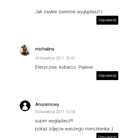
Jak zwykle świetnie wyglądasz!:)
Odpowiedz
michalina
30 kwietnia 2011 13:47
Eterycznie, kobieco. Pięknie.
Odpowiedz
Anonimowy
30 kwietnia 2011 13:54
super wyglądasz!!!
pokaż zdjęcia waszego mieszkanka ;)
Odpowiedz