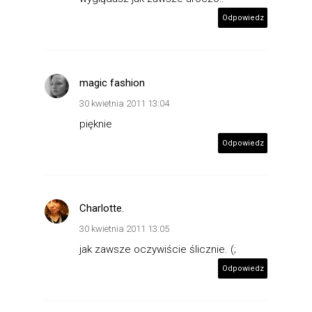
Odpowiedz
magic fashion
30 kwietnia 2011 13:04
pięknie
Odpowiedz
Charlotte.
30 kwietnia 2011 13:05
jak zawsze oczywiście ślicznie. (;
Odpowiedz